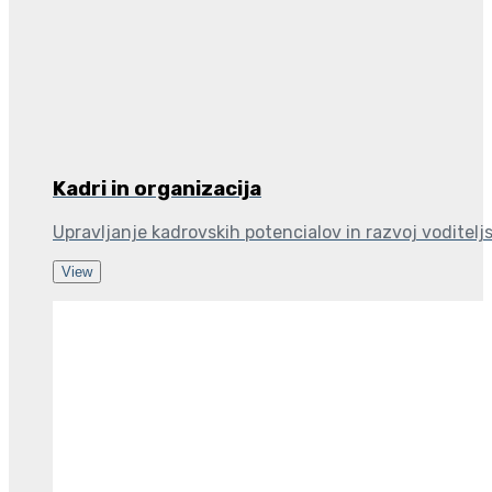
Kadri in organizacija
Upravljanje kadrovskih potencialov in razvoj voditelj
View